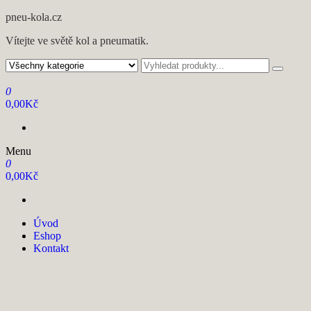
pneu-kola.cz
Vítejte ve světě kol a pneumatik.
0
0,00Kč
Menu
0
0,00Kč
Úvod
Eshop
Kontakt