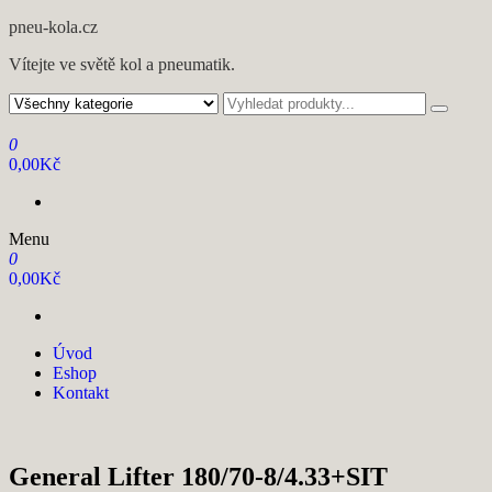
pneu-kola.cz
Vítejte ve světě kol a pneumatik.
0
0,00Kč
Menu
0
0,00Kč
Úvod
Eshop
Kontakt
General Lifter 180/70-8/4.33+SIT