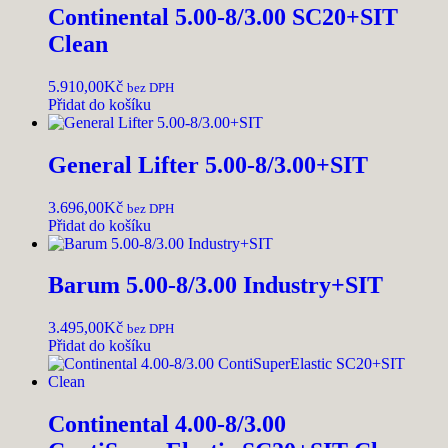
Continental 5.00-8/3.00 SC20+SIT
Clean
5.910,00
Kč
bez DPH
Přidat do košíku
General Lifter 5.00-8/3.00+SIT
3.696,00
Kč
bez DPH
Přidat do košíku
Barum 5.00-8/3.00 Industry+SIT
3.495,00
Kč
bez DPH
Přidat do košíku
Continental 4.00-8/3.00