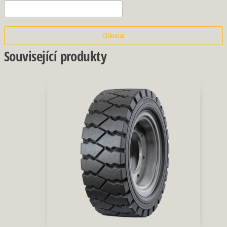
Související produkty