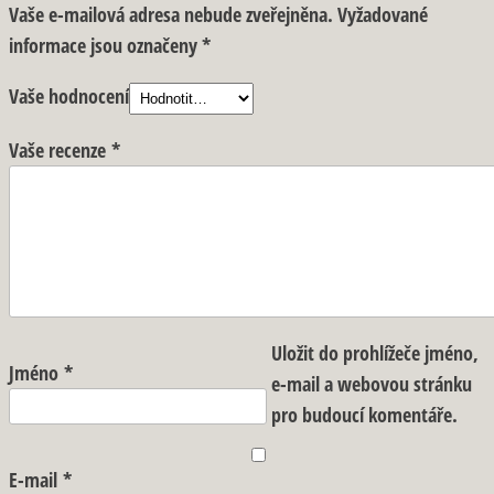
Vaše e-mailová adresa nebude zveřejněna.
Vyžadované
informace jsou označeny
*
Vaše hodnocení
Vaše recenze
*
Uložit do prohlížeče jméno,
Jméno
*
e-mail a webovou stránku
pro budoucí komentáře.
E-mail
*