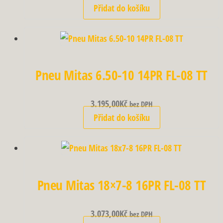
Přidat do košíku
Pneu Mitas 6.50-10 14PR FL-08 TT
3.195,00
Kč
bez DPH
Přidat do košíku
Pneu Mitas 18×7-8 16PR FL-08 TT
3.073,00
Kč
bez DPH